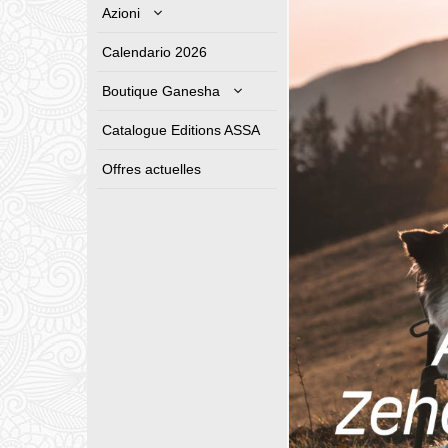
Azioni
Calendario 2026
Boutique Ganesha
Catalogue Editions ASSA
Offres actuelles