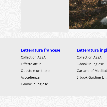
Letteratura francese
Letteratura ing
Collection ASSA
Collection ASSA
Offerte attuali
E-book in inglese
Questo è un titolo
Garland of Meditat
Accoglienza
E-book Guiding Lig
E-book in inglese