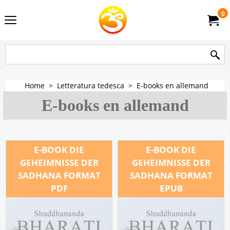
0
Home
>
Letteratura tedesca
>
E-books en allemand
E-books en allemand
E-BOOK DIE
E-BOOK DIE
GEHEIMNISSE DER
GEHEIMNISSE DER
SADHANA FORMAT
SADHANA FORMAT
PDF
EPUB