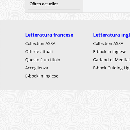
Offres actuelles
Letteratura francese
Letteratura ing
Collection ASSA
Collection ASSA
Offerte attuali
E-book in inglese
Questo è un titolo
Garland of Meditat
Accoglienza
E-book Guiding Lig
E-book in inglese