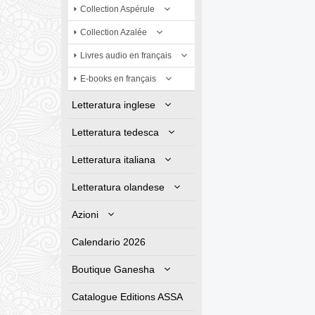
Collection Aspérule
Collection Azalée
Livres audio en français
E-books en français
Letteratura inglese
Letteratura tedesca
Letteratura italiana
Letteratura olandese
Azioni
Calendario 2026
Boutique Ganesha
Catalogue Editions ASSA