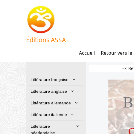
Éditions ASSA
Accueil
Retour vers le 
<< Re
Littérature française
Littérature anglaise
Littérature allemande
Littérature italienne
Littérature
néerlandaise