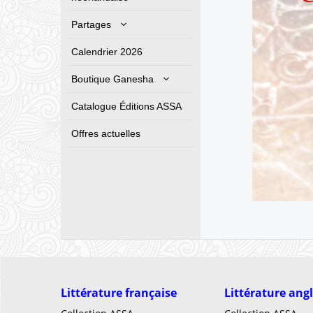
Partages
Calendrier 2026
Boutique Ganesha
Catalogue Éditions ASSA
Offres actuelles
Littérature française
Littérature ang