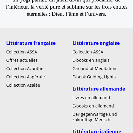
l’intérieur, la vérité pure et sublime sur les trois entités
éternelles : Dieu, l’âme et l’univers.
Littérature française
Littérature anglaise
Collection ASSA
Collection ASSA
Offres actuelles
E-books en anglais
Collection Acanthe
Garland of Meditation
Collection Aspérule
E-book Guiding Lights
Collection Azalée
Littérature allemande
Livres en allemand
E-books en allemand
Der gegenwärtige und
zukünftige Mensch
Littérature italienne