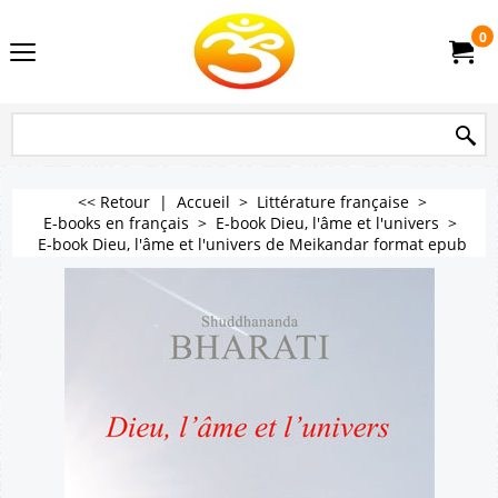
0
<< Retour
|
Accueil
>
Littérature française
>
E-books en français
>
E-book Dieu, l'âme et l'univers
>
E-book Dieu, l'âme et l'univers de Meikandar format epub