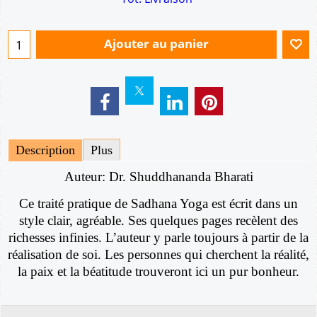
Ajouter au panier
Description
Plus
Auteur: Dr. Shuddhananda Bharati
Ce traité pratique de Sadhana Yoga est écrit dans un
style clair, agréable. Ses quelques pages recèlent des
richesses infinies. L’auteur y parle toujours à partir de la
réalisation de soi. Les personnes qui cherchent la réalité,
la paix et la béatitude trouveront ici un pur bonheur.