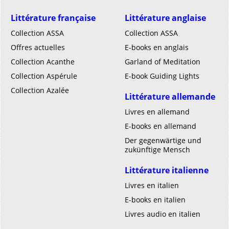
Littérature française
Littérature anglaise
Collection ASSA
Collection ASSA
Offres actuelles
E-books en anglais
Collection Acanthe
Garland of Meditation
Collection Aspérule
E-book Guiding Lights
Collection Azalée
Littérature allemande
Livres en allemand
E-books en allemand
Der gegenwärtige und
zukünftige Mensch
Littérature italienne
Livres en italien
E-books en italien
Livres audio en italien