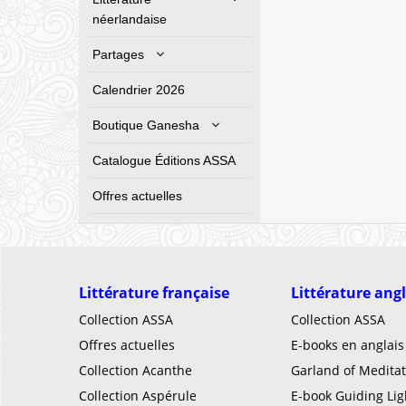
néerlandaise
Partages
Calendrier 2026
Boutique Ganesha
Catalogue Éditions ASSA
Offres actuelles
Littérature française
Littérature ang
Collection ASSA
Collection ASSA
Offres actuelles
E-books en anglais
Collection Acanthe
Garland of Meditat
Collection Aspérule
E-book Guiding Lig