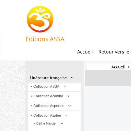
Éditions ASSA
Accueil
Retour vers le 
Accueil
Littérature française
Collection ASSA
Collection Acanthe
Collection Aspérule
Collection Azalée
Céline Mercier