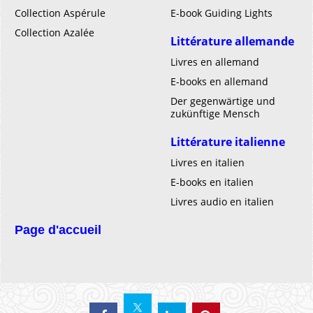
Collection Aspérule
E-book Guiding Lights
Collection Azalée
Littérature allemande
Livres en allemand
E-books en allemand
Der gegenwärtige und
zukünftige Mensch
Littérature italienne
Livres en italien
E-books en italien
Livres audio en italien
Page d'accueil