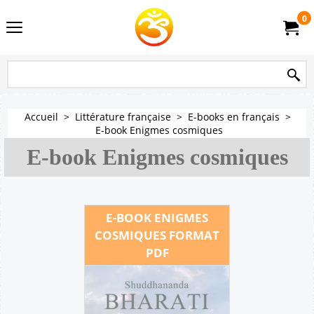
0
Accueil
>
Littérature française
>
E-books en français
>
E-book Enigmes cosmiques
E-book Enigmes cosmiques
E-BOOK ENIGMES
COSMIQUES FORMAT
PDF