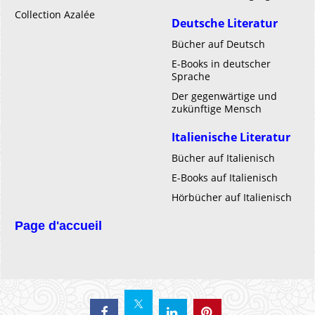
Collection Azalée
Deutsche Literatur
Bücher auf Deutsch
E-Books in deutscher
Sprache
Der gegenwärtige und
zukünftige Mensch
Italienische Literatur
Bücher auf Italienisch
E-Books auf Italienisch
Hörbücher auf Italienisch
Page d'accueil