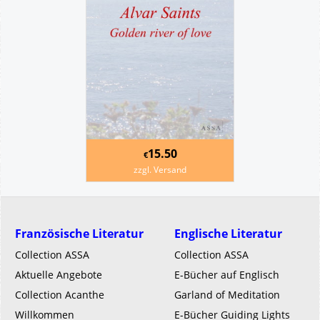
15.50
€
zzgl. Versand
Französische Literatur
Englische Literatur
Collection ASSA
Collection ASSA
Aktuelle Angebote
E-Bücher auf Englisch
Collection Acanthe
Garland of Meditation
Willkommen
E-Bücher Guiding Lights