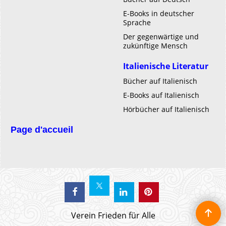
E-Books in deutscher
Sprache
Der gegenwärtige und
zukünftige Mensch
Italienische Literatur
Bücher auf Italienisch
E-Books auf Italienisch
Hörbücher auf Italienisch
Page d'accueil
Verein Frieden für Alle