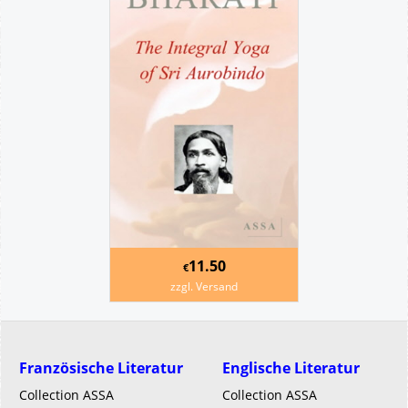
11.50
€
zzgl. Versand
Französische Literatur
Englische Literatur
Collection ASSA
Collection ASSA