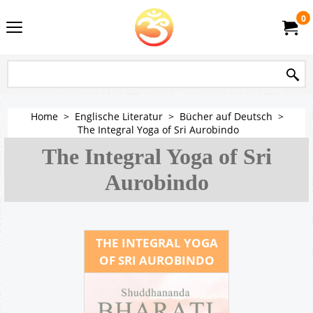
0
Home
>
Englische Literatur
>
Bücher auf Deutsch
>
The Integral Yoga of Sri Aurobindo
The Integral Yoga of Sri
Aurobindo
THE INTEGRAL YOGA
OF SRI AUROBINDO