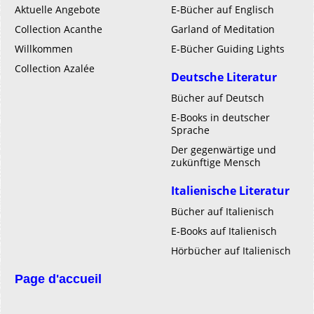
Aktuelle Angebote
E-Bücher auf Englisch
Collection Acanthe
Garland of Meditation
Willkommen
E-Bücher Guiding Lights
Collection Azalée
Deutsche Literatur
Bücher auf Deutsch
E-Books in deutscher
Sprache
Der gegenwärtige und
zukünftige Mensch
Italienische Literatur
Bücher auf Italienisch
E-Books auf Italienisch
Hörbücher auf Italienisch
Page d'accueil