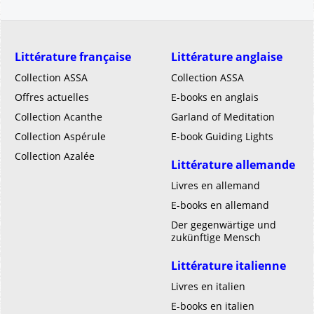
Littérature française
Littérature anglaise
Collection ASSA
Collection ASSA
Offres actuelles
E-books en anglais
Collection Acanthe
Garland of Meditation
Collection Aspérule
E-book Guiding Lights
Collection Azalée
Littérature allemande
Livres en allemand
E-books en allemand
Der gegenwärtige und
zukünftige Mensch
Littérature italienne
Livres en italien
E-books en italien