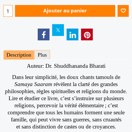
Ajouter au panier
Description
Plus
Auteur: Dr. Shuddhananda Bharati
Dans leur simplicité, les doux chants tamouls de
Samaya Saaram
révèlent la clarté des grandes
philosophies, règles spirituelles et religions du monde.
Lire et étudier ce livre, c’est s’instruire sur plusieurs
religions, percevoir la vérité élémentaire ; c’est
comprendre que tous les humains forment une seule
famille, qui peut vivre sans guerres, sans cruautés
et sans distinction de castes ou de croyances.