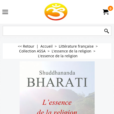
0
<< Retour
|
Accueil
>
Littérature française
>
Collection ASSA
>
L'essence de la religion
>
L'essence de la religion